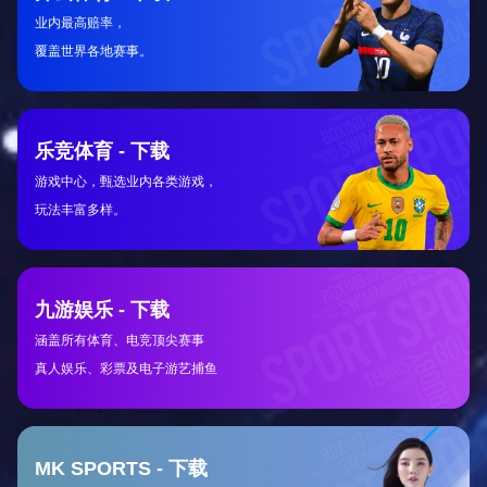
说，他最大的支持来源于家庭。父母从小就鼓励他追求自己
的梦想，他们不仅提供经济上的支持，更是在精神上给予他
极大的力量。当碰到困难时，是父母的话语让他重拾信心，
再次站起来继续奋斗。
此外，在球队中，与队友之间良好的合作关系也是成功不可
或缺的一部分。杨伟强调，“团结就是力量”，在集训期间，
与队
MK SPORTS
友们互相学习、互相鼓励，让彼此都能实
现更高水平的发展。他认为，一个优秀的团队可以帮助每一
位成员扬长避短，共同进步。