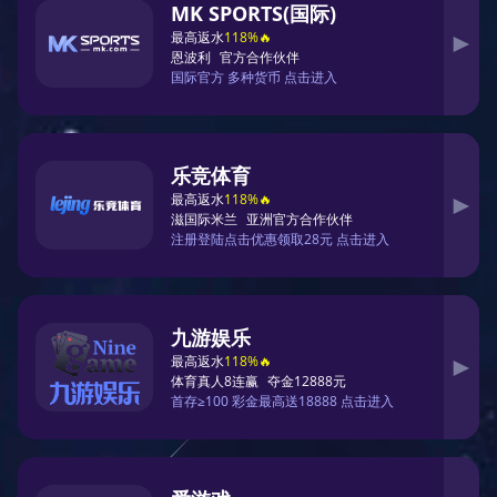
个方面带领读者走进杨伟的世界，探寻他成功背后的秘密。
1、艰辛训练与坚持不懈
在成为羽毛球冠军之前，杨伟经历了无数个艰辛的训练时
光。每天清晨，他都要早起进行体能训练，这种自我要求让
他在同龄人中脱颖而出。他深知只有不断地磨练自己，才能
在竞争激烈的赛场上立于不败之地。
除了体能训练外，技术上的细节也不可忽视。每一次挥拍，
每一个步伐，都需要反复练习才能形成肌肉记忆。杨伟提
到，在初期阶段，他曾因动作不够规范而遭遇挫折，但正是
这些失败造就了他的坚韧性格。他明白，成功并非一蹴而
就，而是由无数次小小的进步累积而成。
随着时间推移，经过不断努力和调整，杨伟逐渐适应了高强
度的训练。他开始享受这种过程，从中汲取快乐，并把它转
化为不断前行的动力。这种坚持不懈，让他从青涩少年蜕变
为成熟稳重的运动员。
2、赛事经验与心理素质