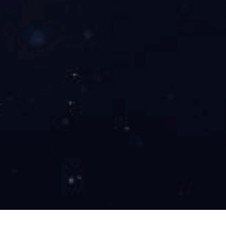
产品中心
企业文化
服务种类
找到
mksport体育
推荐文章
武汉羽毛球队在联合会杯中的拼搏历
程与荣耀追寻
2026-01-31