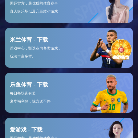
正是因为有这样强大的家庭支持和良好的团队氛围，使得杨
伟能够更加专注于自己的羽毛球事业，无论是在风头正劲的
时候还是遭遇低谷时期，他都能保持坚定信念，为梦想继续
拼搏。
4、未来展望与个人目标
虽然已经取得了一系列优异成绩，但对于未来，杨伟依然有
着清晰且远大的目标。他希望能够参与更多国际赛事，以提
高自身水平，并争取为国家赢得更多荣誉。同时，他也希望
能借此机会，将中国羽毛球文化传播到更广泛的平台上，让
更多的人了解这项运动。
除了个人竞技目标外，杨伟还十分关注年轻一代运动员的发