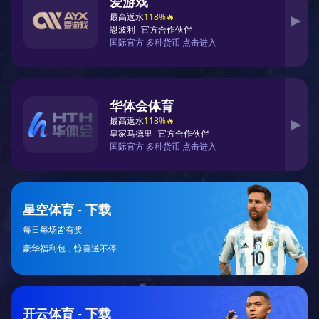
参加比赛是检验运动员能力的重要环节。在这一过程中，杨
伟积累了宝贵的赛事经验。他坦言，每一次比赛都是一次新
的挑战，不仅考验身体素质，更加考验心理素质。面对来自
各方对手和观众压力，他学会了如何保持冷静，集中注意
力。
为了提升自己的心理素质，他主动寻求教练和心理专家的帮
助，通过积极暗示和自我调节来应对紧张情绪。此外，他还
通过观看比赛录像分析对手打法，这些策略大大增强了他的
临场应变能力，使得在关键时刻能够迅速做出正确判断。
随着比赛经验愈加丰富，杨伟逐渐建立起强大的心理防线。
他懂得如何在压力面前保持镇定，以及如何把这种镇定转化
为行动上的果敢。在许多重要赛事中，这种坚定意志使得他
能够逆境翻盘，实现个人最佳表现。
3、家庭支持与团队合作
每位运动员背后都有一个默默支持他们的人群，对于杨伟来