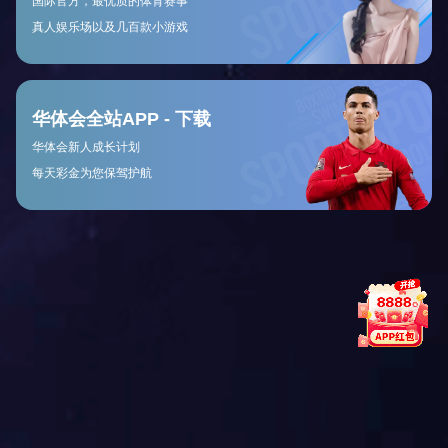
展。他希望能够利用自己的影响力去激励更多孩子加入羽毛
球这个大家庭，并愿意分享自己的经验与技巧，以帮助他们
少走弯路，实现梦想。
总之，无论是在竞技场上还是人生道路上，杨伟始终保持着
追求卓越、不懈奋斗的精神，以期达到更高峰。这份执着将
伴随他一路前行，引领着他的职业生涯迎接新的挑战与机
遇。
总结：
通过此次专访，我们深入了解了楊偉从青涩少年到羽毛球冠
军所经历的不易。从艰辛训练到赛事经验，再到家庭支持和
未来展望，各个方面交织成了一幅丰富而动人的成长画卷。
这不仅仅是一名运动员奋发向上的故事，更是一种勇往直
前、不忘初心的人生哲学。
最终，我们期待看到楊偉在未来继续书写属于他的辉煌篇
章，同时也希望他的故事能够激励更多年轻人勇敢追梦，坚
持不懈。无论何时，只要心中怀有激情，就一定能创造出属