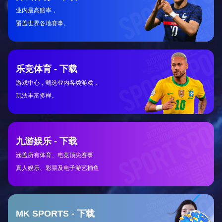
立即咨询:Get in touch