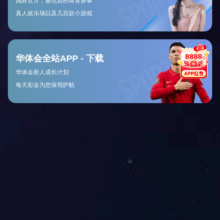
服务。探索我们的最新运动装备、专业运动器材和健
身解决方案，助力您实现最佳体育表现。
邮箱订阅
Subscribe
导航
网站地图
解读
MK SPORTS
SiteMap
产品中心
企业文化
服务种类
找到
mksport体育