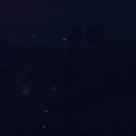
找到我们
地址
渝中区邹容路68号（大都会广场）第32层03-05号
电话
+17831093532
邮箱
caustic@yahoo.com