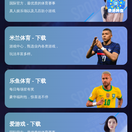
发送
中国区|mksport体育|股份有限公司💖『 财运滚滚,大吉
大利』💖欢迎来到mksport体育股份有限公司官方网
站，我们致力于为中国区客户提供优质的体育产品与