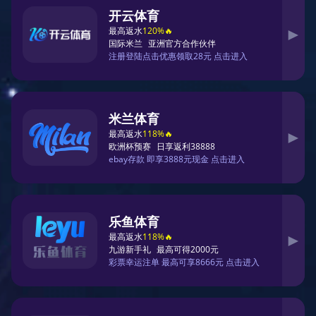
地址
渝中区邹容路68号（大都会广场）第32层03-05号