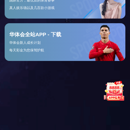
使其能够安心投入到专业化的发展之路上。
此外，当地社会各界对于普及和推广乒乓球这项运动也贡献
良多。不少企业自发赞助相关赛事，并积极参与青少年培训
项目，将资源向基层倾斜，从而让更多人接触到这项优雅而
富有竞争性的运动。这种群策群力，共同营造良好氛围，实
现资源共享，使得整个城市充满活力，对年轻人的吸引力不
断增强。
所有这些因素共同作用，不仅让杭州队能够迅速崛起，还为
其他地方队伍树立了榜样。这种良性循环将会促使更多优秀
人才涌现出来，为中国乃至世界范围内输送更加出色的运动
员奠定基础。
总结：
综上所述，杭州乒乓球队能够在全国个人能力排行榜中获得
第八名，是多方面因素共同作用下取得的重要成果。从历史
渊源到现代化管理，从科学训练到社会支持，这些元素相互
交织，共同推动着杭州市乃至整个地区体育事业的发展。