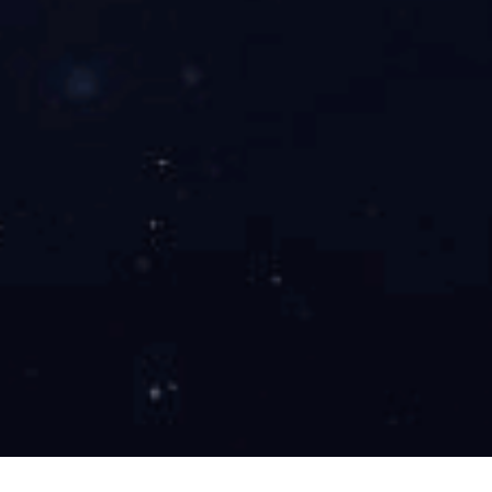
导航
解读
MK SPORTS
产品中心
企业文化
服务种类
找到
mksport体育