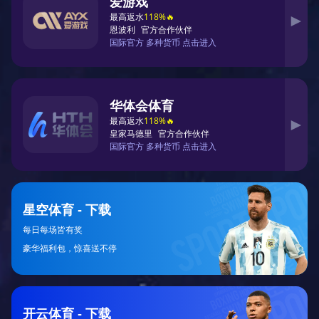
适应新的竞技环境。这一系列措施为队伍带来了质变，使其
在个人能力排行榜中成功跻身前列。
2、训练体系与选手培养
杭州乒乓球队始终把选手培养作为核心工作之一。在人才引
进方面，他们注重从学校和青少年俱乐部挖掘潜力，通过设
立专项奖学金鼓励优秀学生加入团队。同时，建立完善的人
才梯队，也为后备力量提供了良好的成长空间。
为了提高选手们的综合素质，杭州市还特别注重科学训练方
法的应用。通过引入高科技设备，如视频分析系统和生物反
馈仪器，让教练能更好地分析每位选手的数据，从而制定个
性化训练计划。这种科学化、系统化的方法使得每位运动员
都能发挥出自己的最佳状态。
除了技术上的提升外，心理素质也是不可忽视的一环。杭州
市以专业心理辅导团队为依托，为运动员提供心理调适培
训，使他们在面对重大比赛时能够保持冷静，这无疑增强了
他们在赛场上的竞争力。