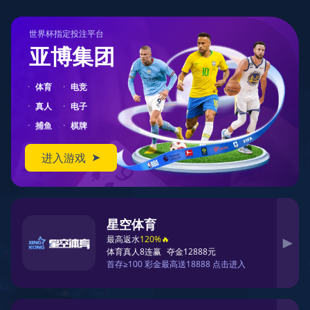
产品中心
首页
产品中心