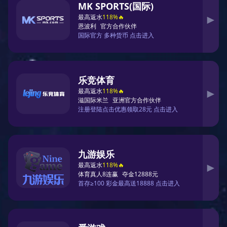
动的支持如何促进了这一成绩的取得。通过全面剖析，我们
能够更清晰地看到这个团队所蕴藏的无限可能，以及他们在
未来舞台上的光辉前景。
1、历史背景与发展历程
杭州乒乓球队成立于上世纪80年代，自那时起便开始积极参
与各类赛事。在长达数十年的发展中，球队逐渐形成了一套
独特的训练模式和团队文化。这些年间，球队不仅在省内比
赛中崭露头角，还多次代表浙江省参加全国性比赛，为日后
的腾飞奠定了基础。
随着国家对体育事业的大力支持，尤其是对乒乓球项目的重
视，使得杭州队得以引进优秀教练，并吸纳更多有潜力的年
轻选手。通过不断总结经验教训，他们在竞争激烈的全国赛
场上逐步积累了丰富的经验，并提升了整体实力。
进入21世纪后，随着科技的发展与训练理念的更新，杭州乒
乓球队进一步创新训练方法，引入心理辅导等先进理念，以